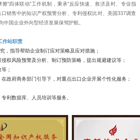
擦“四体联动”工作机制，秉承“反应快速、救济及时、专业指
口销售中的知识产权预警分析、专利侵权比对、美国337调查
为中国企业外向型经济发展保驾护航。
工作站职责
研究，指导帮助企业制订应对策略及应对措施；
权侵权风险预警及分析、制订预防策略，提出规避建议等；
效等；
，在政府商务部门引导下，对重点出口企业开展个性化服务；
、专利数据库、人员培训等服务。