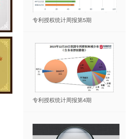
专利授权统计周报第5期
专利授权统计周报第4期