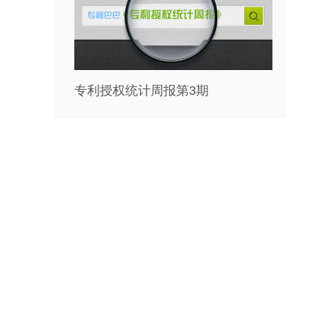
专利授权统计周报第3期