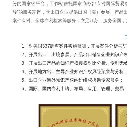
纷的国家级平台，工作站依托国家商务部应对国际贸易摩
导”的服务宗旨，为出口企业提供出国（境）参展、产品出
案件应对、全球专利检索等服务；
立足江苏，服务全国，
1、对美国337调查案件实施监测，开展案件分析与
2、开展出口、出境参展、产品出口销售企业知识产
3、开展出口产品的知识产权侵权对比分析、专利无
4、开展地方出口主导产业知识产权风险预警与分析
5、出口企业海外知识产权纠纷维权援助专家服务；
6、国际、国内专利申请、布局、应用、管理、交易