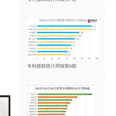
专利授权统计周报第6期