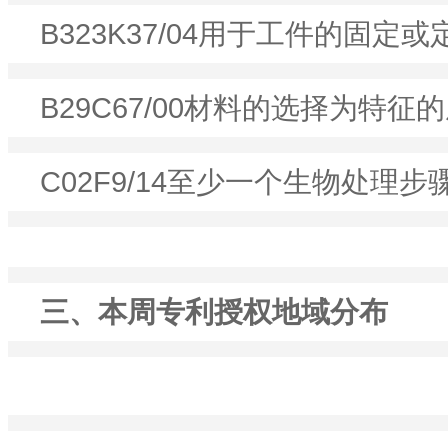
B323K37/04用于工件的固定或定
B29C67/00材料的选择为特征的
C02F9/14至少一个生物处理步骤
三、本周专利授权地域分布