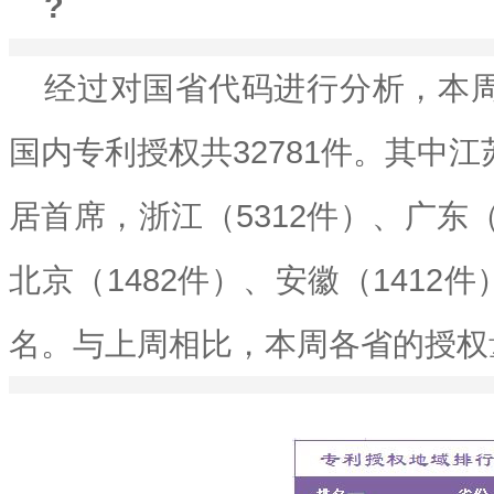
?
经过对国省代码进行分析，本周
国内专利授权共32781件。其中江
居首席，浙江（5312件）、广东（
北京（1482件）、安徽（1412
名。与上周相比，本周各省的授权