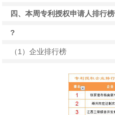
四、本周专利授权申请人排行榜
?
（1）企业排行榜