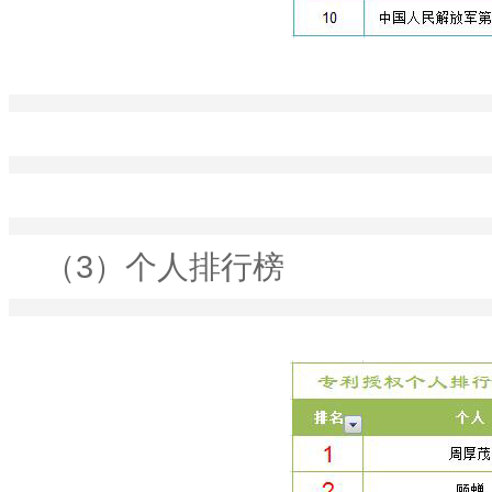
（3）个人排行榜