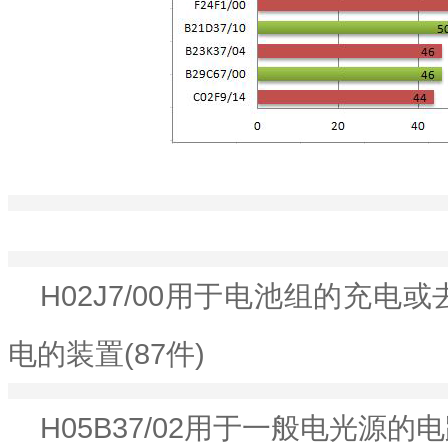
H02J7/00用于电池组的充
电的装置(87件)
H05B37/02用于一般电光源的电