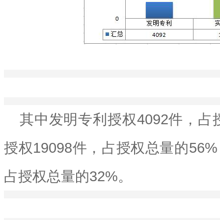
其中发明专利授权4092件，占
授权19098件，占授权总量的56
占授权总量的32%。