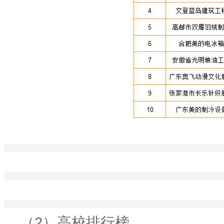
（2）高校排行榜