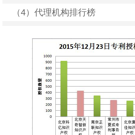
（4）代理机构排行榜