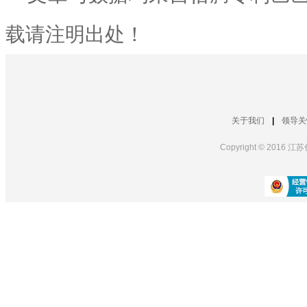
载请注明出处！
关于我们
|
领导关
Copyright © 20