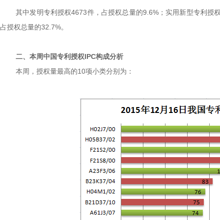
其中发明专利授权4673件，占授权总量的9.6%；实用新型专利授权2
占授权总量的32.7%。
二、本周中国专利授权
IPC
构成分析
本周，授权量最高的10项小类分别为：