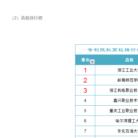
（2）高校排行榜