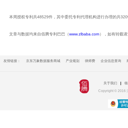
本周授权专利共48529件，其中委托专利代理机构进行办理的共320
文章与数据均来自佰腾专利巴巴（
www.zlbaba.com
），如有转载请
友情链接：
京东万象数据服务商城
产业规划
律师费
企业信息查询
关于我们
|
领
Copyright © 