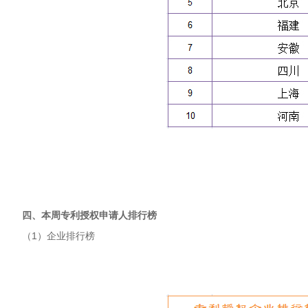
四、本周专利授权申请人排行榜
（1）企业排行榜