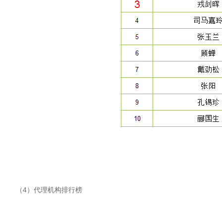
（4）代理机构排行榜