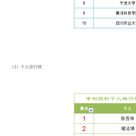
（3）个人排行榜