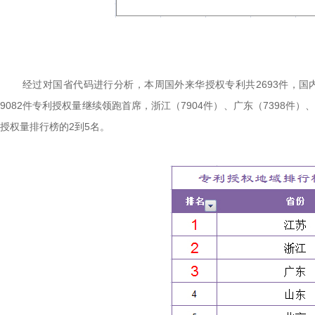
经过对国省代码进行分析，本周国外来华授权专利共2693件，国
9082件专利授权量继续领跑首席，浙江（7904件）、广东（7398件）、
授权量排行榜的2到5名。