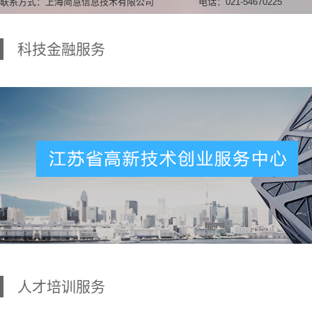
联系方式：上海简慧信息技术有限公司
电话：021-54670225
科技金融服务
人才培训服务