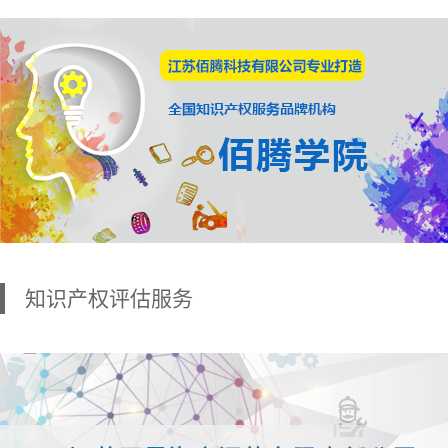
知识产权评估服务