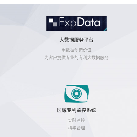
大数据服务平台
用数据创造价值
为客户提供专业的专利大数据服务
区域专利监控系统
实时监控
科学管理