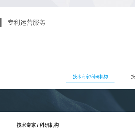
专利运营服务
技术专家/科研机构
技
技术专家 / 科研机构