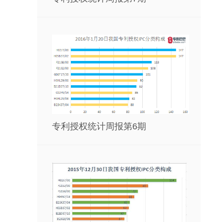
专利授权统计周报第6期