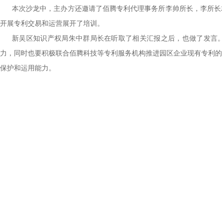
本次沙龙中，主办方还邀请了佰腾专利代理事务所李帅所长，李所长
开展专利交易和运营展开了培训。
新吴区知识产权局朱中群局长在听取了相关汇报之后，也做了发言
力，同时也要积极联合佰腾科技等专利服务机构推进园区企业现有专利的
保护和运用能力。