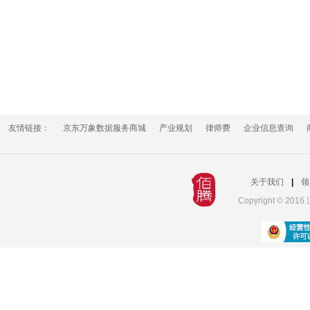
友情链接：
京东万象数据服务商城
产业规划
律师费
企业信息查询
关于我们
|
领
Copyright © 