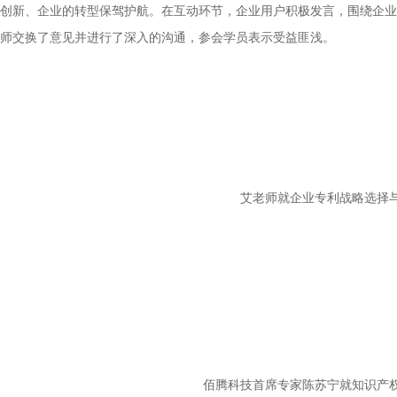
创新、企业的转型保驾护航。在互动环节，企业用户积极发言，围绕企业
师交换了意见并进行了深入的沟通，参会学员表示受益匪浅。
艾老师就企业专利战略选择
佰腾科技首席专家陈苏宁就知识产