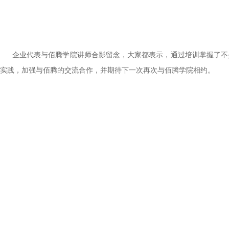
企业代表与佰腾学院讲师合影留念，大家都表示，通过培训掌握了不
实践，加强与佰腾的交流合作，并期待下一次再次与佰腾学院相约。