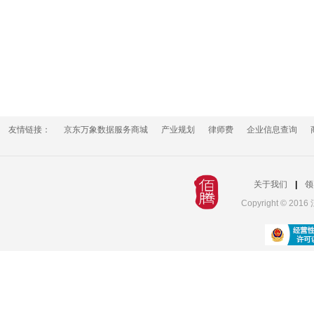
友情链接：
京东万象数据服务商城
产业规划
律师费
企业信息查询
关于我们
|
领
Copyright © 