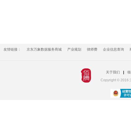
友情链接：
京东万象数据服务商城
产业规划
律师费
企业信息查询
关于我们
|
领
Copyright © 