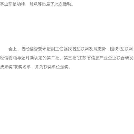
事业部是幼峰、翁斌等出席了此次活动。
会上，省经信委龚怀进副主任就我省互联网发展态势，围绕“互联网
经信委领导还对新认定的第二批、第三批“江苏省信息产业企业联合研发
成果奖”获奖名单，并为获奖单位颁奖。