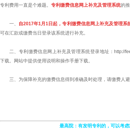
专利费用一直是个难题。
专利缴费信息网上补充及管理系统
的推
一、
自
2017
年
1
月
1
日起，专利缴费信息网上补充及管理系
可在汇款或缴费当日登录该系统进行补充。
二、专利缴费信息网上补充及管理系统登录地址：http://fee.s
下载。网站中提供使用说明和操作手册下载。
三、为保障补充的缴费信息得到准确及时处理，请缴费人避
最高院：有发明专利
的，可以考虑