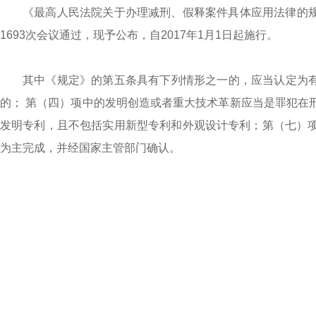
《最高人民法院关于办理减刑、假释案件具体应用法律的规定
1693次会议通过，现予公布，自2017年1月1日起施行。
其中《规定》的第五条具有下列情形之一的，应当认定为有
的； 第（四）项中的发明创造或者重大技术革新应当是罪犯在
发明专利，且不包括实用新型专利和外观设计专利；第（七）
为主完成，并经国家主管部门确认。