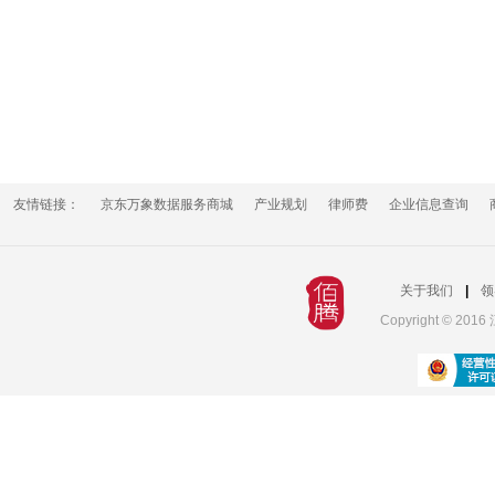
友情链接：
京东万象数据服务商城
产业规划
律师费
企业信息查询
关于我们
|
领
Copyright © 