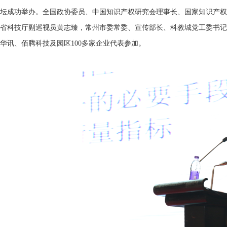
坛成功举办。全国政协委员、中国知识产权研究会理事长、国家知识产权
省科技厅副巡视员黄志臻，常州市委常委、宣传部长、科教城党工委书记
华讯、佰腾科技及园区100多家企业代表参加。