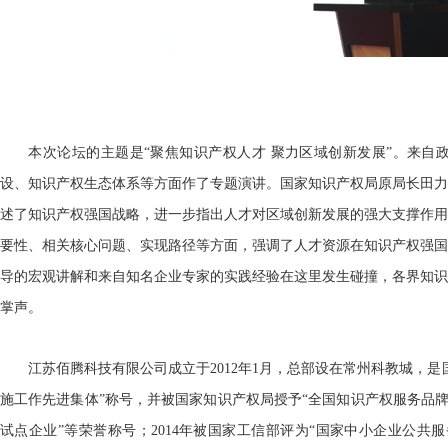
本次论坛的主题是“聚焦知识产权人才 聚力区域创新发展”。来自
设、知识产权生态体系等方面作了专题演讲。国家知识产权局原局长田力
述了知识产权强国战略，进一步指出人才对区域创新发展的强大支撑作用
要性、相关核心问题、实现路径等方面，强调了人才资源在知识产权强国
导的宏观讲解和来自知名企业专家的实践经验在这里发生碰撞，各界知识
掌声。
江苏佰腾科技有限公司成立于2012年1月，总部设在常州科教城，是
施工作先进集体”称号，并被国家知识产权局授予“全国知识产权服务品牌
试点企业”等荣誉称号；2014年被国家工信部评为“国家中小企业公共