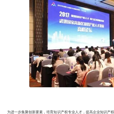
为进一步集聚创新要素，培育知识产权专业人才，提高企业知识产权水平