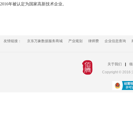
2016年被认定为国家高新技术企业。
友情链接：
京东万象数据服务商城
产业规划
律师费
企业信息查询
关于我们
|
领
Copyright © 