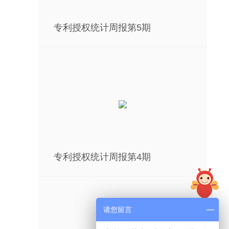
专利授权统计周报第5期
专利授权统计周报第4期
在线
请您留言
咨询