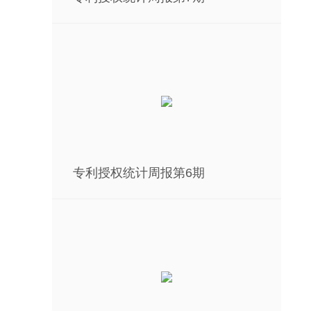
专利授权统计周报第6期