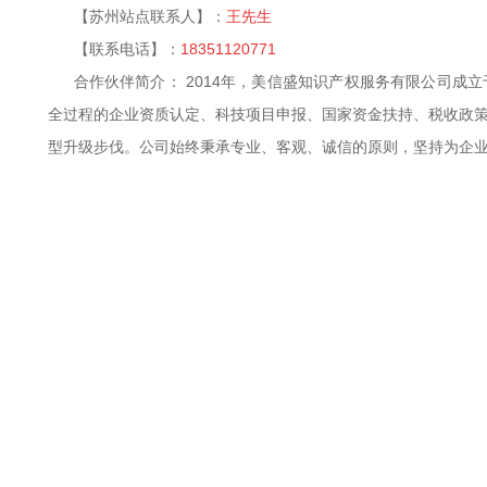
【苏州站点联系人】：
王先生
【联系电话】：
18351120771
合作伙伴简介： 2014年，美信盛知识产权服务有限公司
全过程的企业资质认定、科技项目申报、国家资金扶持、税收政
型升级步伐。公司始终秉承专业、客观、诚信的原则，坚持为企