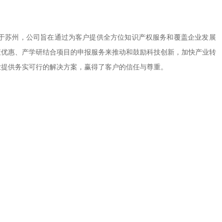
成立于苏州，公司旨在通过为客户提供全方位知识产权服务和覆盖企业发展
策优惠、产学研结合项目的申报服务来推动和鼓励科技创新，加快产业转
业提供务实可行的解决方案，赢得了客户的信任与尊重。