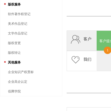
版权服务
软件著作权登记
美术作品登记
文学作品登记
客户
客户提
版权变更
1
版权转让
我们
其他服务
企业知识产权贯标
企业高企认定
佰腾学院