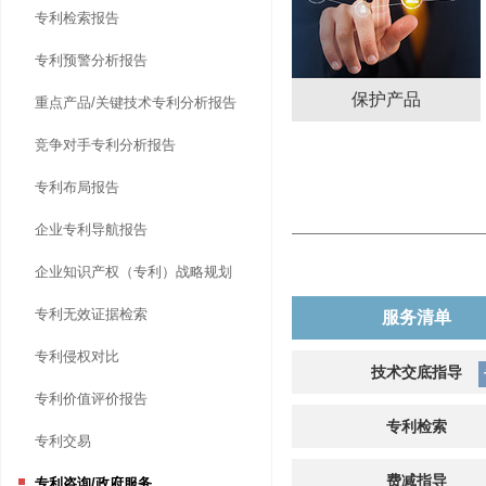
专利检索报告
专利预警分析报告
保护产品
重点产品/关键技术专利分析报告
竞争对手专利分析报告
专利布局报告
企业专利导航报告
企业知识产权（专利）战略规划
专利无效证据检索
服务清单
专利侵权对比
技术交底指导
专利价值评价报告
专利检索
专利交易
费减指导
专利咨询/政府服务