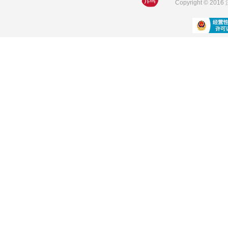
Copyright © 