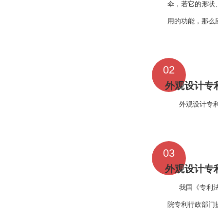
伞，若它的形状
用的功能，那么
02
外观设计专
外观设计专利
03
外观设计专
我国《专利
院专利行政部门