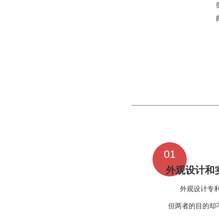
01
外观设计和
外观设计专
但两者的目的却