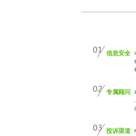
信息安全
专属顾问
投诉渠道