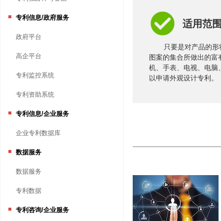
专利信息/政府服务
适用范
政府平台
只要是对产品的形
高企平台
图案的集合所做出的富
机、手表、电视、电脑
专利监控系统
以申请外观设计专利。
专利资助系统
专利信息/企业服务
企业专利数据库
数据服务
数据服务
专利数据
专利咨询/企业服务