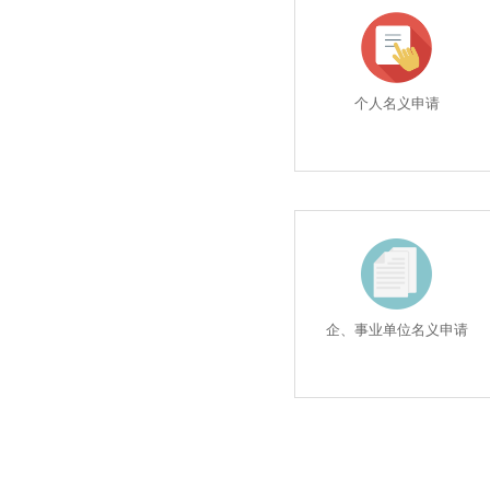
个人名义申请
企、事业单位名义申请